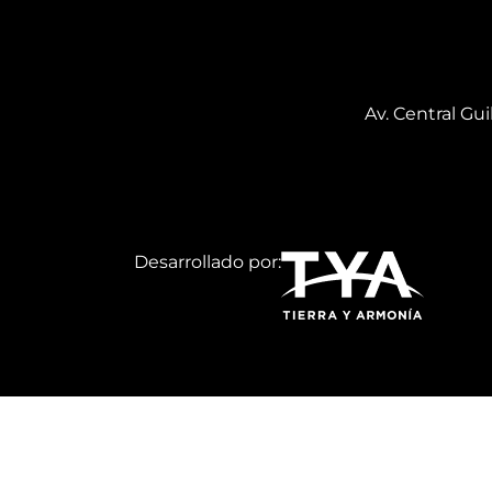
Av. Central Gu
Desarrollado por: