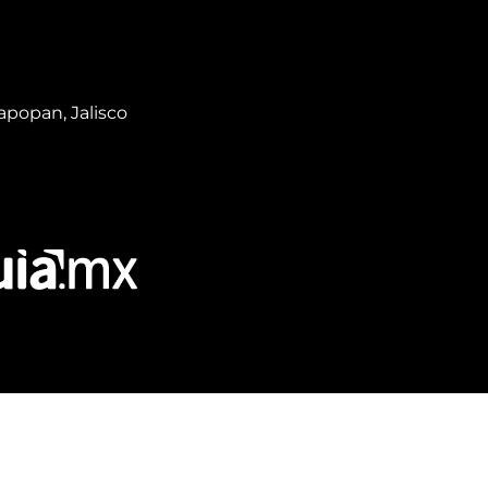
apopan, Jalisco