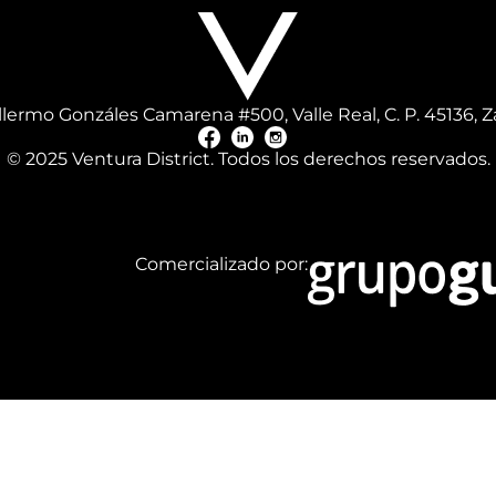
illermo Gonzáles Camarena #500, Valle Real, C. P. 45136, Z
© 2025 Ventura District. Todos los derechos reservados.
Comercializado por: