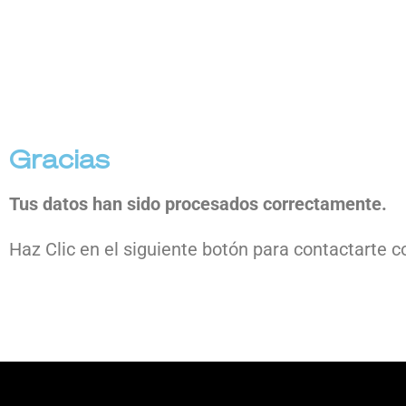
Gracias
Tus datos han sido procesados correctamente.
Haz Clic en el siguiente botón para contactarte 