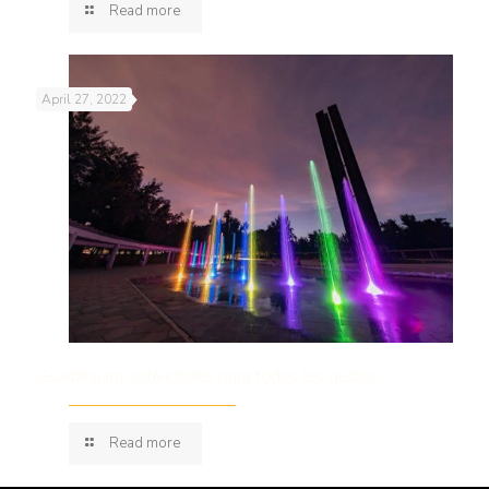
Read more
April 27, 2022
Guadalajara: actividades para todos los gustos
Read more