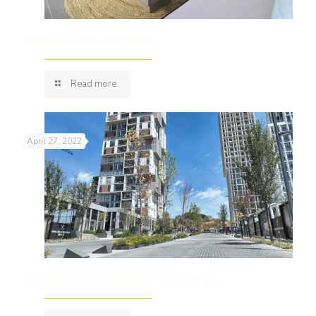
Departamentos inteligentes
Read more
April 27, 2022
Una inversión inteligente en la Zona Real