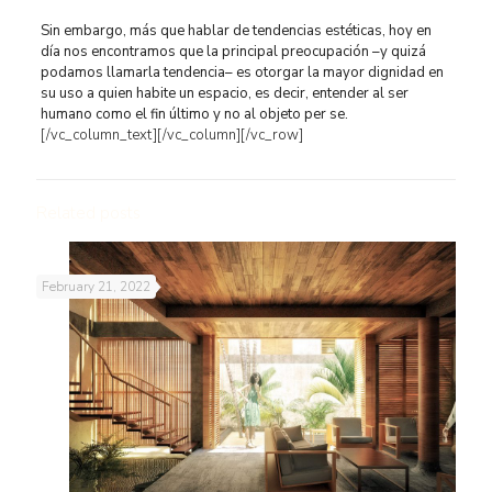
Sin embargo, más que hablar de tendencias estéticas, hoy en
día nos encontramos que la principal preocupación –y quizá
podamos llamarla tendencia– es otorgar la mayor dignidad en
su uso a quien habite un espacio, es decir, entender al ser
humano como el fin último y no al objeto per se.
[/vc_column_text][/vc_column][/vc_row]
Related posts
February 21, 2022