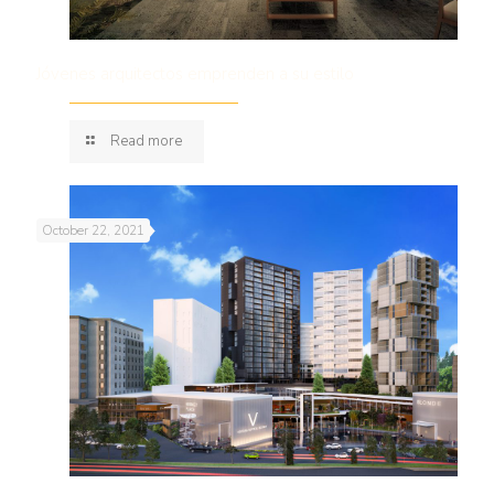
Jóvenes arquitectos emprenden a su estilo
Read more
October 22, 2021