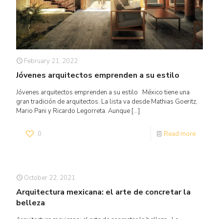
February 21, 2022
Jóvenes arquitectos emprenden a su estilo
Jóvenes arquitectos emprenden a su estilo México tiene una
gran tradición de arquitectos. La lista va desde Mathias Goeritz,
Mario Pani y Ricardo Legorreta. Aunque
[…]
0
Read more
October 22, 2021
Arquitectura mexicana: el arte de concretar la
belleza