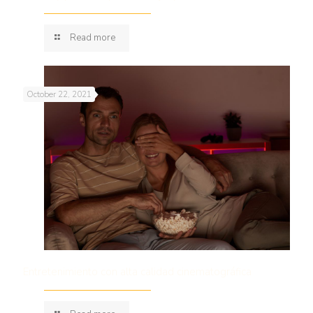
Read more
October 22, 2021
Entretenimiento con alta calidad cinematográfica